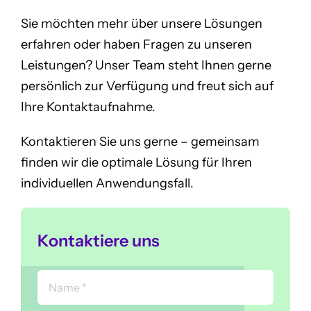
Sie möchten mehr über unsere Lösungen
erfahren oder haben Fragen zu unseren
Leistungen? Unser Team steht Ihnen gerne
persönlich zur Verfügung und freut sich auf
Ihre Kontaktaufnahme.
Kontaktieren Sie uns gerne – gemeinsam
finden wir die optimale Lösung für Ihren
individuellen Anwendungsfall.
Kontaktiere uns